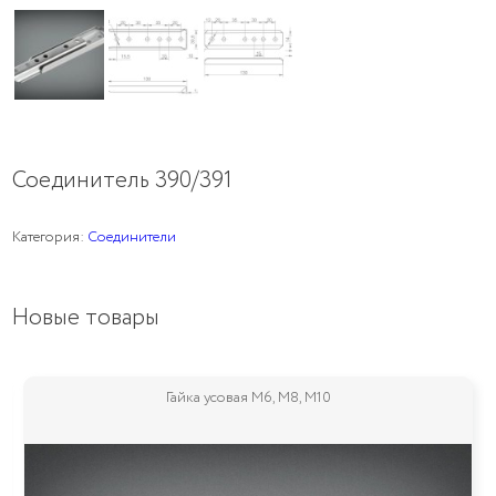
Соединитель 390/391
Категория:
Соединители
Новые товары
Гайка усовая M6, M8, M10