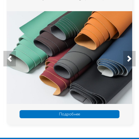
Подробнее