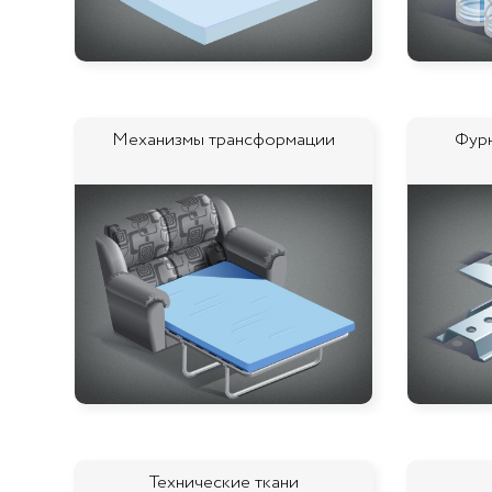
Механизмы трансформации
Фурн
Технические ткани