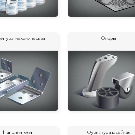
итура механическая
Опоры
Наполнители
Фурнитура швейная