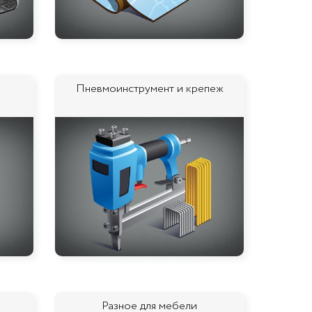
Пневмоинструмент и крепеж
Разное для мебели