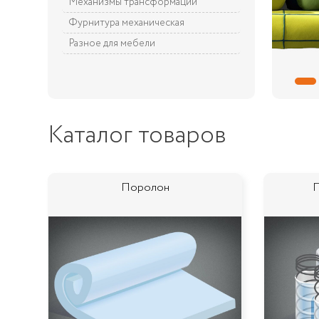
Механизмы трансформации
Фурнитура механическая
Разное для мебели
Каталог товаров
Поролон
П