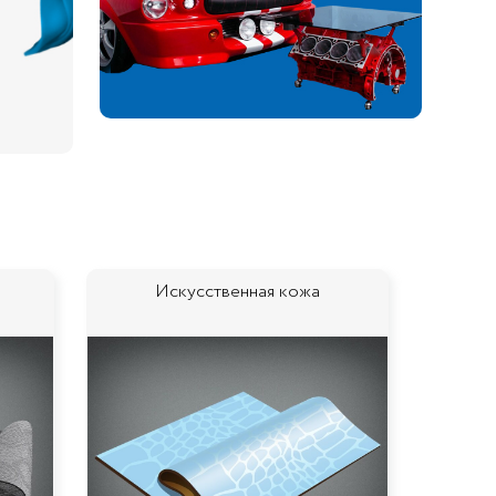
Искусственная кожа