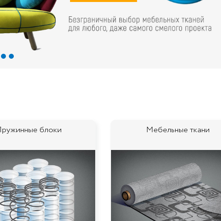
ружинные блоки
Мебельные ткани