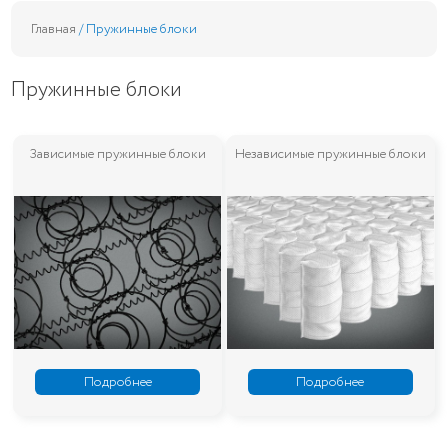
Главная
/ Пружинные блоки
Пружинные блоки
Зависимые пружинные блоки
Независимые пружинные блоки
Подробнее
Подробнее