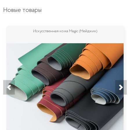
Новые товары
Искусственная кожа Magic (Мейджик)