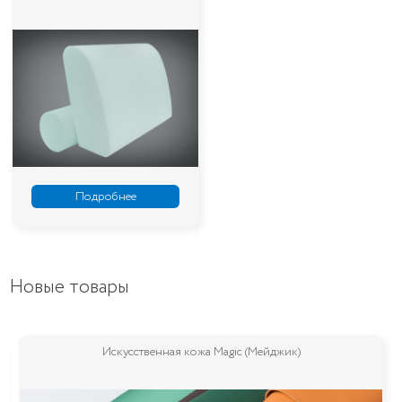
Подробнее
Новые товары
Искусственная кожа Magic (Мейджик)