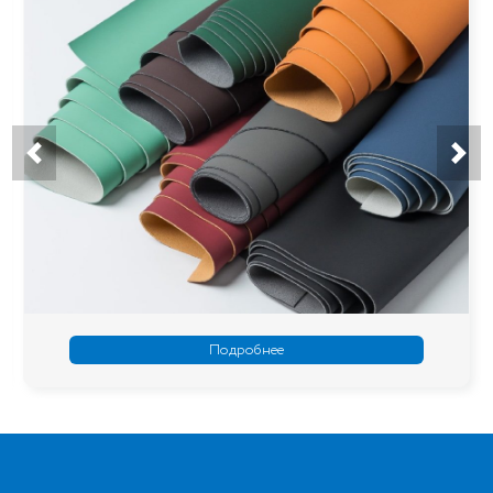
Подробнее