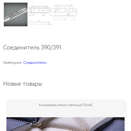
Соединитель 390/391
Категория:
Соединители
Новые товары
Кожезаменитель стеганый Ромб