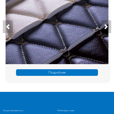
Подробнее
Искусственная кожа
Мебельные ткани