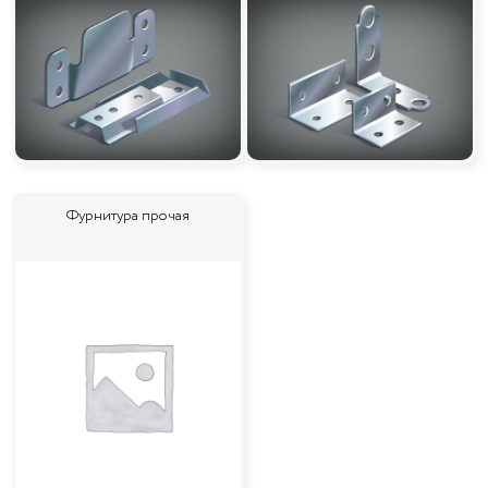
Фурнитура прочая