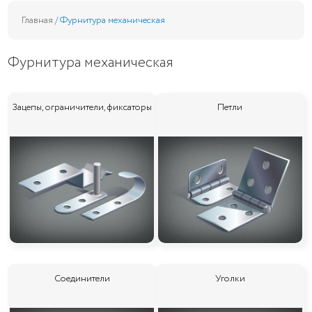
Главная
/ Фурнитура механическая
Фурнитура механическая
Зацепы, ограничители, фиксаторы
Петли
Соединители
Уголки