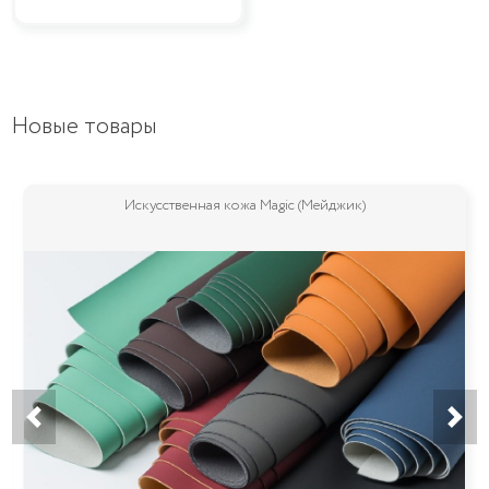
Новые товары
Искусственная кожа Magic (Мейджик)