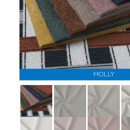
MOLLY