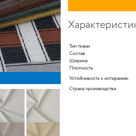
Характеристи
Тип ткани
Состав
Ширина
Плотность
M
Устойчивость к истиранию
Страна производства