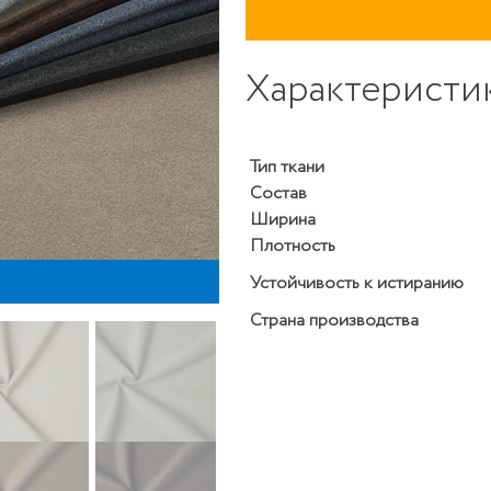
Характеристи
Тип ткани
Состав
Ширина
Плотность
M
Устойчивость к истиранию
Страна производства