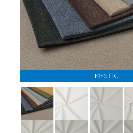
MYSTIC