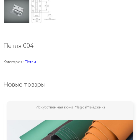
Петля 004
Категория:
Петли
Новые товары
Искусственная кожа Magic (Мейджик)