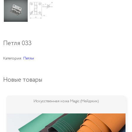
Петля 033
Категория:
Петли
Новые товары
Искусственная кожа Magic (Мейджик)