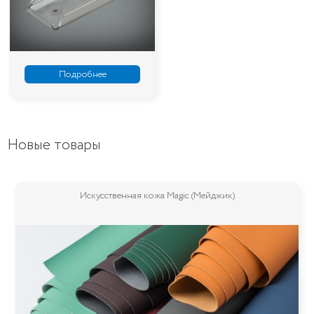
Подробнее
Новые товары
Искусственная кожа Magic (Мейджик)