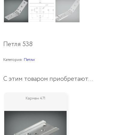
Петля 538
Категория:
Петли
С этим товаром приобретают…
Карман 471