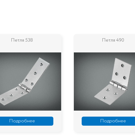
Петля 538
Петля 490
Подробнее
Подробнее