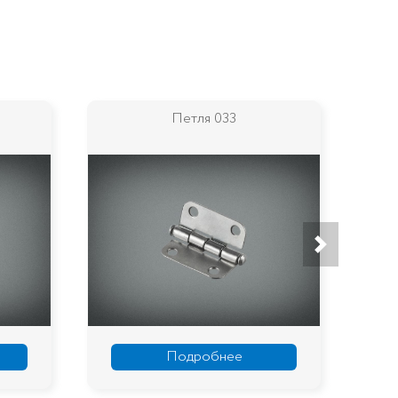
Петля 033
Подробнее