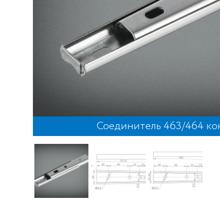
Соединитель 463/464 к