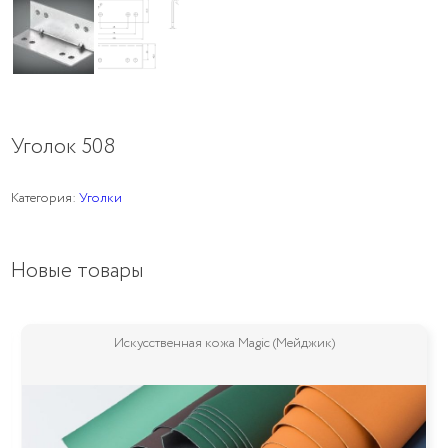
Уголок 508
Категория:
Уголки
Новые товары
Искусственная кожа Magic (Мейджик)