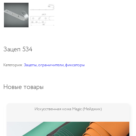
Зацеп 534
Категория:
Зацепы, ограничители, фиксаторы
Новые товары
Искусственная кожа Magic (Мейджик)