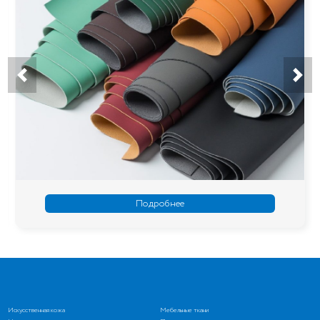
Подробнее
Искусственная кожа
Мебельные ткани