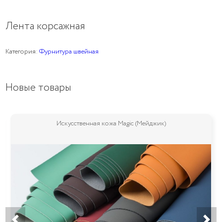
Лента корсажная
Категория:
Фурнитура швейная
Новые товары
Искусственная кожа Magic (Мейджик)