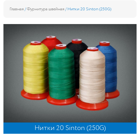
Главная
/
Фурнитура швейная
/ Нитки 20 Sinton (250G)
Нитки 20 Sinton (250G)