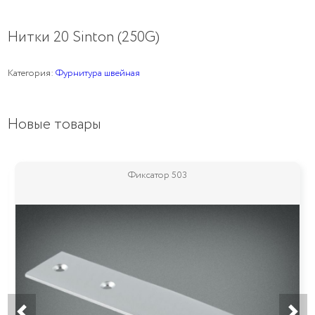
Нитки 20 Sinton (250G)
Категория:
Фурнитура швейная
Новые товары
Фиксатор 503