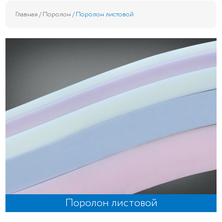
Главная
/
Поролон
/ Поролон листовой
Поролон листовой