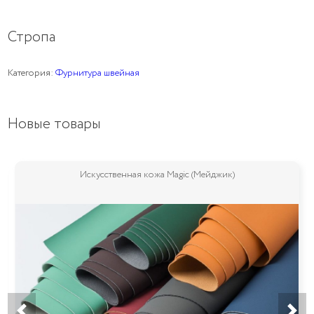
Стропа
Категория:
Фурнитура швейная
Новые товары
Искусственная кожа Magic (Мейджик)