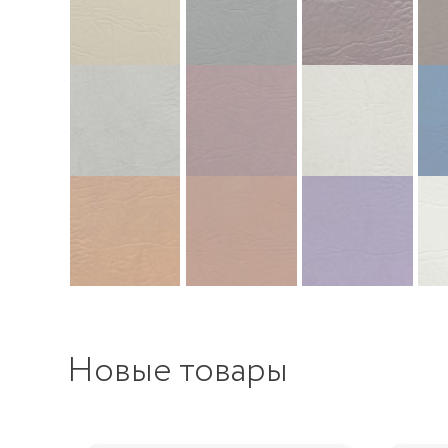
Новые товары