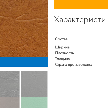
Характеристи
Состав
Ширина
Плотность
Толщина
KV
Страна производства