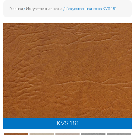
Главная
/
Искусственная кожа
/ Искусственная кожа KVS 181
KVS 181