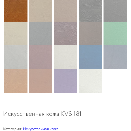
Искусственная кожа KVS 181
Категория:
Искусственная кожа