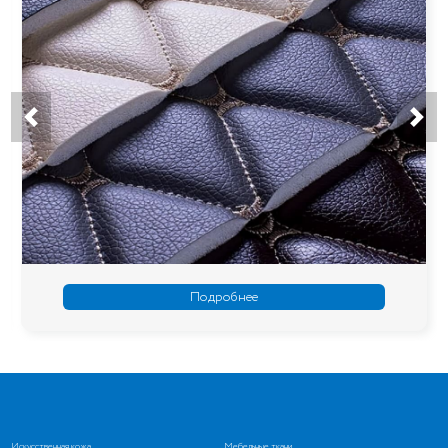
Подробнее
Искусственная кожа
Мебельные ткани