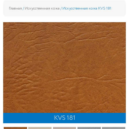
Главная
/
Искусственная кожа
/ Искусственная кожа KVS 181
KVS 181