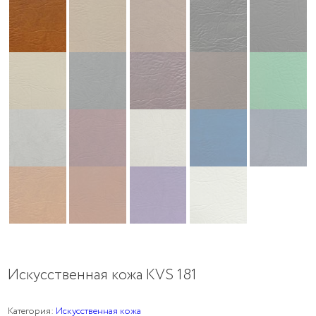
Искусственная кожа KVS 181
Категория:
Искусственная кожа