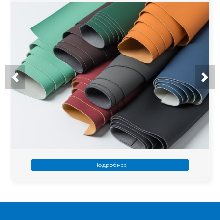
Подробнее