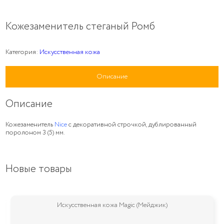
Кожезаменитель стеганый Ромб
Категория:
Искусственная кожа
Описание
Описание
Кожезаменитель
Nice
с декоративной строчкой, дублированный
поролоном 3 (5) мм.
Новые товары
Искусственная кожа Magic (Мейджик)