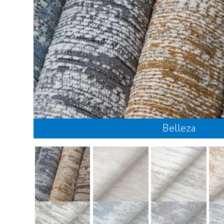
Belleza