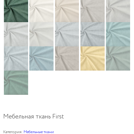
Мебельная ткань First
Категория:
Мебельные ткани