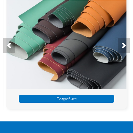
Подробнее