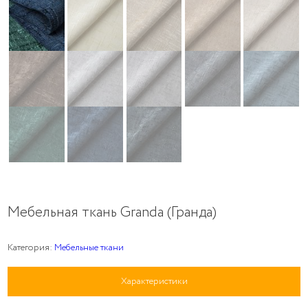
Мебельная ткань Granda (Гранда)
Категория:
Мебельные ткани
Характеристики