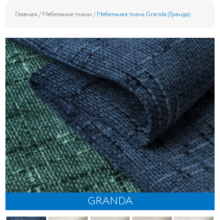
Главная
/
Мебельные ткани
/ Мебельная ткань Granda (Гранда)
GRANDA