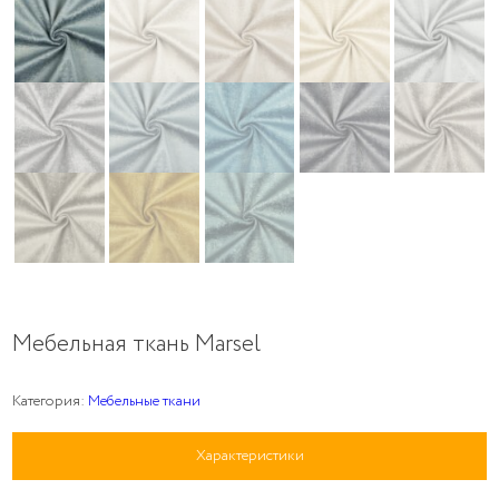
Мебельная ткань Marsel
Категория:
Мебельные ткани
Характеристики