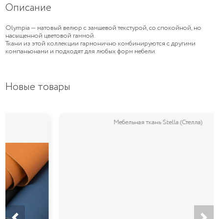
Описание
Olympia — матовый велюр с замшевой текстурой, со спокойной, но
насыщенной цветовой гаммой.
Ткани из этой коллекции гармонично комбинируются с другими
компаньонами и подходят для любых форм мебели.
Новые товары
Мебельная ткань Stella (Стелла)