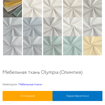
Мебельная ткань Olympia (Олимпия)
Категория:
Мебельные ткани
Описание
Характеристики