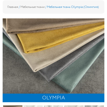
Главная
/
Мебельные ткани
/ Мебельная ткань Olympia (Олимпия)
OLYMPIA