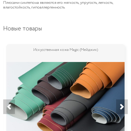
Плюсами синтепона являются его мягкость, упругость, легкость,
влагостойкость, гипоаллергенность.
Новые товары
Искусственная кожа Magic (Мейджик)