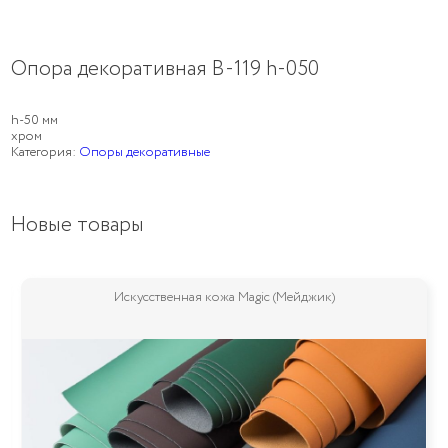
Опора декоративная B-119 h-050
h-50 мм
хром
Категория:
Опоры декоративные
Новые товары
Искусственная кожа Magic (Мейджик)