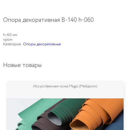
Опора декоративная B-140 h-060
h-60 мм
хром
Категория:
Опоры декоративные
Новые товары
Искусственная кожа Magic (Мейджик)