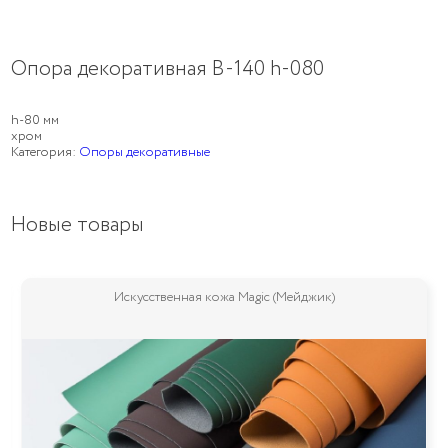
Опора декоративная B-140 h-080
h-80 мм
хром
Категория:
Опоры декоративные
Новые товары
Искусственная кожа Magic (Мейджик)