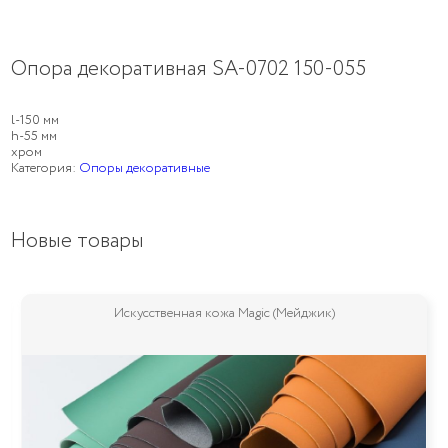
Опора декоративная SA-0702 150-055
l-150 мм
h-55 мм
хром
Категория:
Опоры декоративные
Новые товары
Искусственная кожа Magic (Мейджик)