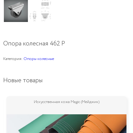
Опора колесная 462 Р
Категория:
Опоры колесные
Новые товары
Искусственная кожа Magic (Мейджик)