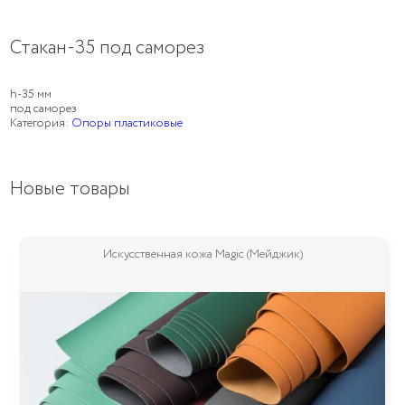
Стакан-35 под саморез
h-35 мм
под саморез
Категория:
Опоры пластиковые
Новые товары
Искусственная кожа Magic (Мейджик)