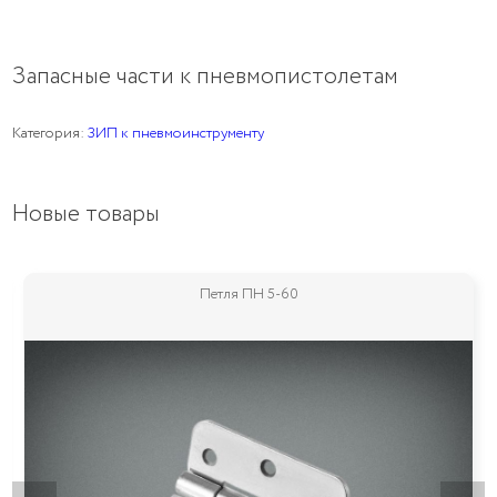
Запасные части к пневмопистолетам
Категория:
ЗИП к пневмоинструменту
Новые товары
Петля ПН 5-60