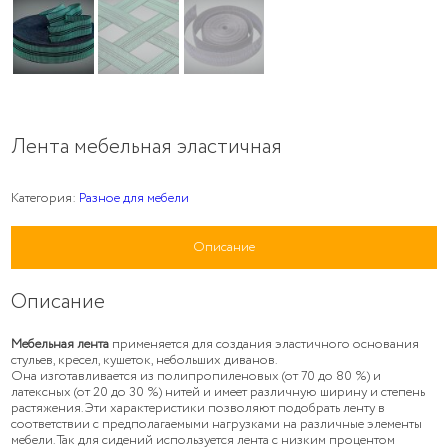
Лента мебельная эластичная
Категория:
Разное для мебели
Описание
Описание
Мебельная лента
применяется для создания эластичного основания
стульев, кресел, кушеток, небольших диванов.
Она изготавливается из полипропиленовых (от 70 до 80 %) и
латексных (от 20 до 30 %) нитей и имеет различную ширину и степень
растяжения. Эти характеристики позволяют подобрать ленту в
соответствии с предполагаемыми нагрузками на различные элементы
мебели. Так для сидений используется лента с низким процентом