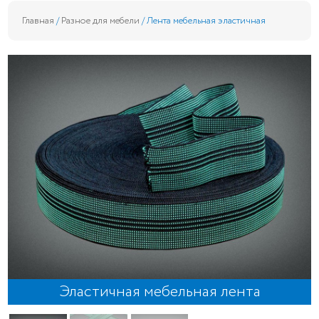
Главная
/
Разное для мебели
/ Лента мебельная эластичная
Эластичная мебельная лента