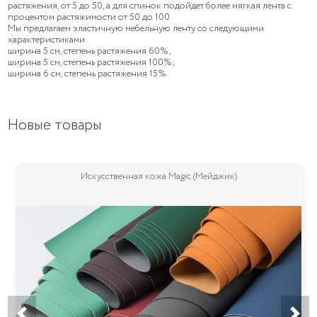
растяжения, от 5 до 50, а для спинок подойдет более мягкая лента с
процентом растяжимости от 50 до 100.
Мы предлагаем эластичную мебельную ленту со следующими
характеристиками:
ширина 5 см, степень растяжения 60%;
ширина 5 см, степень растяжения 100%;
ширина 6 см, степень растяжения 15%.
Новые товары
Искусственная кожа Magic (Мейджик)