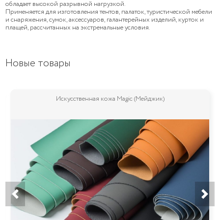
обладает высокой разрывной нагрузкой.
Применяется для изготовления тентов, палаток, туристической мебели
и снаряжения, сумок, аксессуаров, галантерейных изделий, курток и
плащей, рассчитанных на экстремальные условия.
Новые товары
Искусственная кожа Magic (Мейджик)