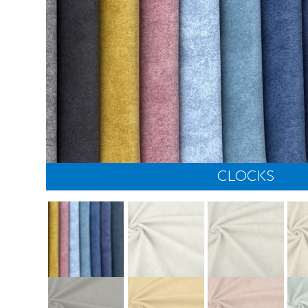
CLOCKS