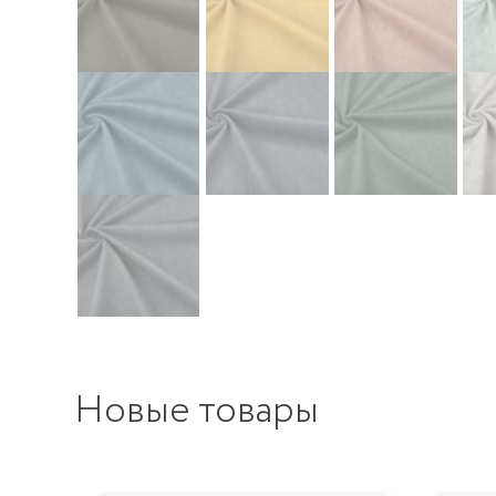
Новые товары