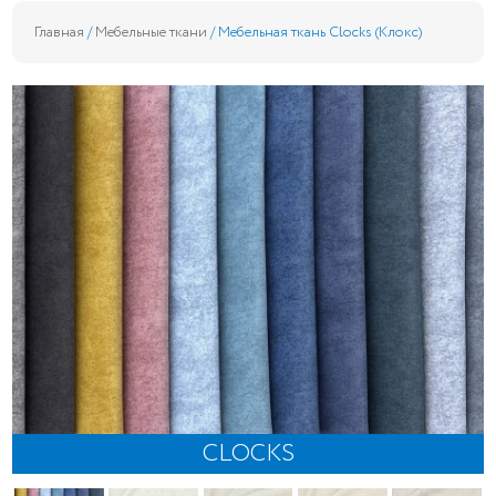
Главная
/
Мебельные ткани
/ Мебельная ткань Clocks (Клокс)
CLOCKS