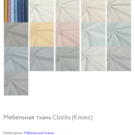
Мебельная ткань Clocks (Клокс)
Категория:
Мебельные ткани