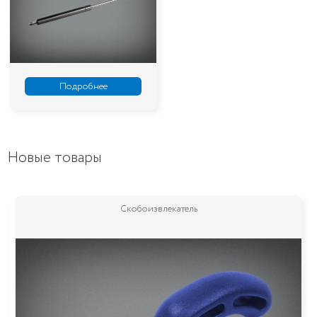
Подробнее
Новые товары
Скобоизвлекатель