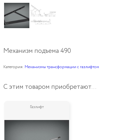
Механизм подъема 490
Категория:
Механизмы трансформации с газлифтом
С этим товаром приобретают…
Газлифт