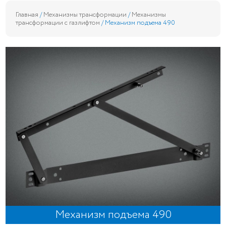
Главная
/
Механизмы трансформации
/
Механизмы
трансформации с газлифтом
/ Механизм подъема 490
Механизм подъема 490