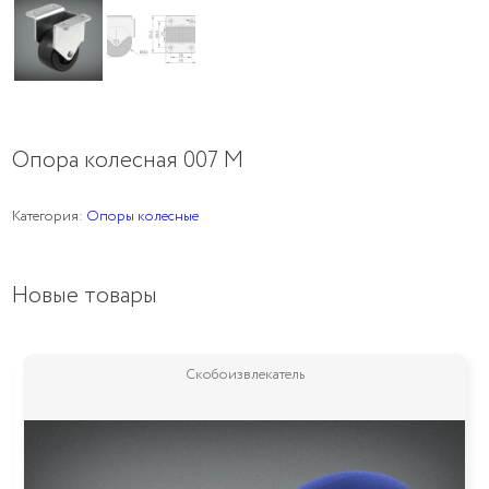
Опора колесная 007 М
Категория:
Опоры колесные
Новые товары
Скобоизвлекатель