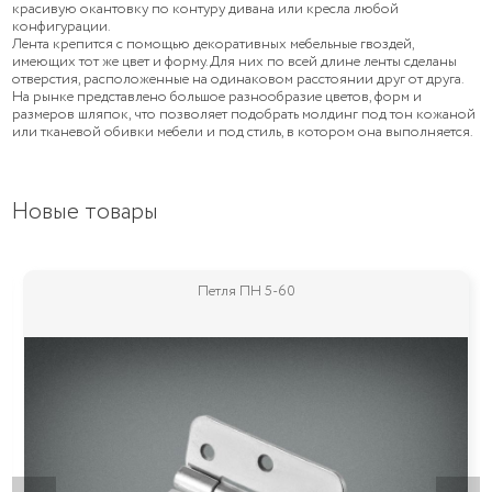
красивую окантовку по контуру дивана или кресла любой
конфигурации.
Лента крепится с помощью декоративных мебельные гвоздей,
имеющих тот же цвет и форму. Для них по всей длине ленты сделаны
отверстия, расположенные на одинаковом расстоянии друг от друга.
На рынке представлено большое разнообразие цветов, форм и
размеров шляпок, что позволяет подобрать молдинг под тон кожаной
или тканевой обивки мебели и под стиль, в котором она выполняется.
Новые товары
Петля 538