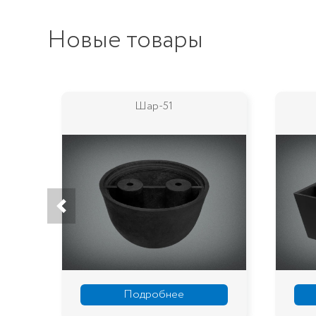
Новые товары
Шар-51
Подробнее