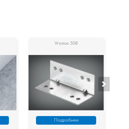
Уголок 508
Подробнее