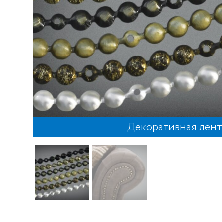
Декоративная лент