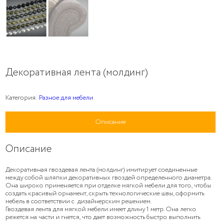
Декоративная лента (молдинг)
Категория:
Разное для мебели
Описание
Описание
Декоративная гвоздевая лента (молдинг) имитирует соединенные
между собой шляпки декоративных гвоздей определенного диаметра.
Она широко применяется при отделке мягкой мебели для того, чтобы
создать красивый орнамент, скрыть технологические швы, оформить
мебель в соответствии с дизайнерским решением.
Гвоздевая лента для мягкой мебели имеет длину 1 метр. Она легко
режется на части и гнется, что дает возможность быстро выполнить