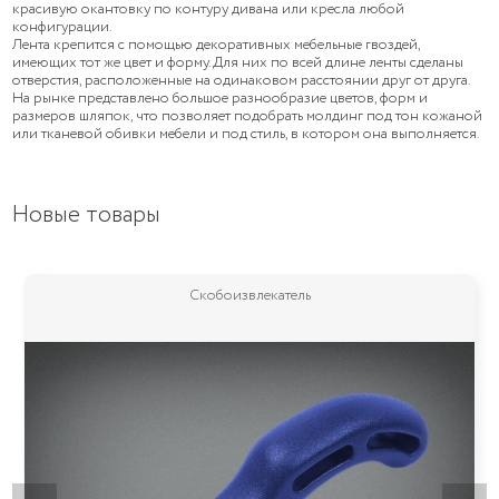
красивую окантовку по контуру дивана или кресла любой
конфигурации.
Лента крепится с помощью декоративных мебельные гвоздей,
имеющих тот же цвет и форму. Для них по всей длине ленты сделаны
отверстия, расположенные на одинаковом расстоянии друг от друга.
На рынке представлено большое разнообразие цветов, форм и
размеров шляпок, что позволяет подобрать молдинг под тон кожаной
или тканевой обивки мебели и под стиль, в котором она выполняется.
Новые товары
Скобоизвлекатель