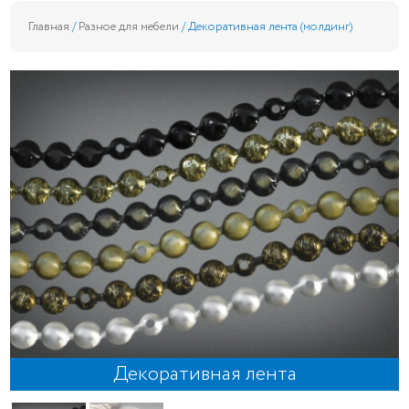
Главная
/
Разное для мебели
/ Декоративная лента (молдинг)
Декоративная лента